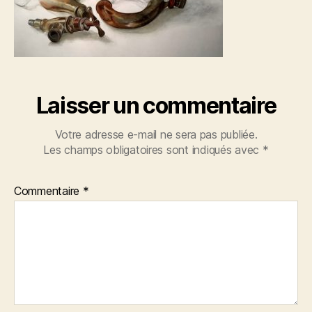
Laisser un commentaire
Votre adresse e-mail ne sera pas publiée.
Les champs obligatoires sont indiqués avec
*
Commentaire
*