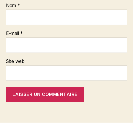
Nom
*
E-mail
*
Site web