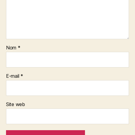
Nom
*
E-mail
*
Site web